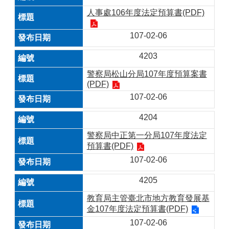
人事處106年度法定預算書(PDF)
107-02-06
4203
警察局松山分局107年度預算案書
(PDF)
107-02-06
4204
警察局中正第一分局107年度法定
預算書(PDF)
107-02-06
4205
教育局主管臺北市地方教育發展基
金107年度法定預算書(PDF)
107-02-06