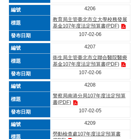
4206
教育局主管臺北市立大學校務發展
基金107年度法定預算書(PDF)
107-02-06
4207
衛生局主管臺北市立聯合醫院醫療
基金107年度法定預算書(PDF)
107-02-06
4208
警察局南港分局107年度法定預算
書(PDF)
107-02-05
4209
勞動檢查處107年度法定預算書