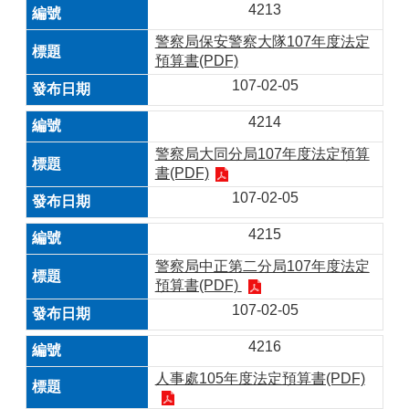
4213
警察局保安警察大隊107年度法定
預算書(PDF)
107-02-05
4214
警察局大同分局107年度法定預算
書(PDF)
107-02-05
4215
警察局中正第二分局107年度法定
預算書(PDF)
107-02-05
4216
人事處105年度法定預算書(PDF)