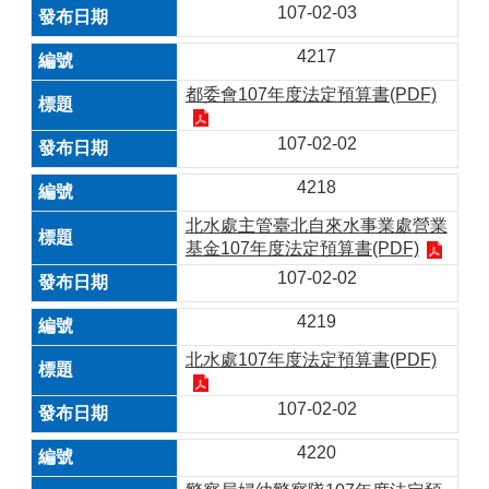
107-02-03
4217
都委會107年度法定預算書(PDF)
107-02-02
4218
北水處主管臺北自來水事業處營業
基金107年度法定預算書(PDF)
107-02-02
4219
北水處107年度法定預算書(PDF)
107-02-02
4220