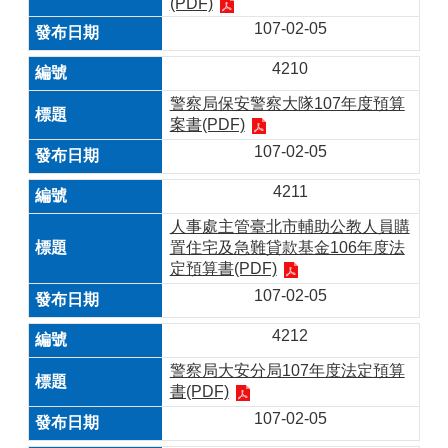
(PDF)
107-02-05
4210
警察局保安警察大隊107年度預算
案書(PDF)
107-02-05
4211
人事處主管臺北市輔助公教人員購
置住宅及急難貸款基金106年度法
定預算書(PDF)
107-02-05
4212
警察局大安分局107年度法定預算
書(PDF)
107-02-05