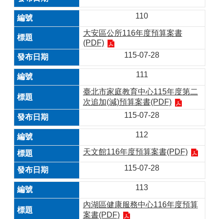
110
大安區公所116年度預算案書
(PDF)
115-07-28
111
臺北市家庭教育中心115年度第二
次追加(減)預算案書(PDF)
115-07-28
112
天文館116年度預算案書(PDF)
115-07-28
113
內湖區健康服務中心116年度預算
案書(PDF)