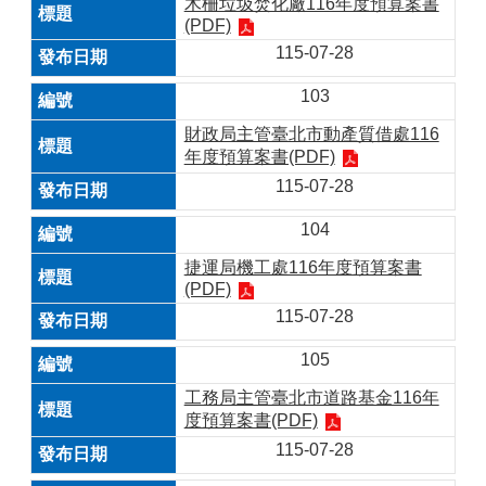
木柵垃圾焚化廠116年度預算案書
(PDF)
115-07-28
103
財政局主管臺北市動產質借處116
年度預算案書(PDF)
115-07-28
104
捷運局機工處116年度預算案書
(PDF)
115-07-28
105
工務局主管臺北市道路基金116年
度預算案書(PDF)
115-07-28