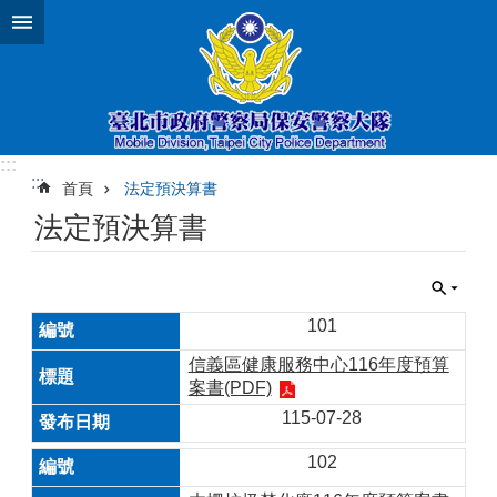
跳到主要內容區塊
:::
:::
首頁
法定預決算書
法定預決算書
101
信義區健康服務中心116年度預算
案書(PDF)
115-07-28
102