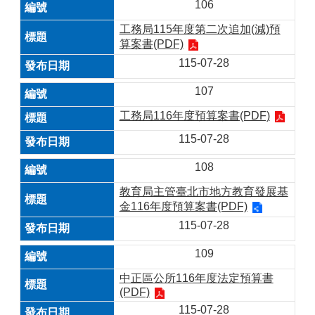
106
工務局115年度第二次追加(減)預
算案書(PDF)
115-07-28
107
工務局116年度預算案書(PDF)
115-07-28
108
教育局主管臺北市地方教育發展基
金116年度預算案書(PDF)
115-07-28
109
中正區公所116年度法定預算書
(PDF)
115-07-28