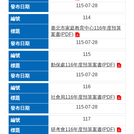
115-07-28
114
臺北市家庭教育中心116年度預算
案書(PDF)
115-07-28
115
動保處116年度預算案書(PDF)
115-07-28
116
社會局116年度預算案書(PDF)
115-07-28
117
研考會116年度預算案書(PDF)