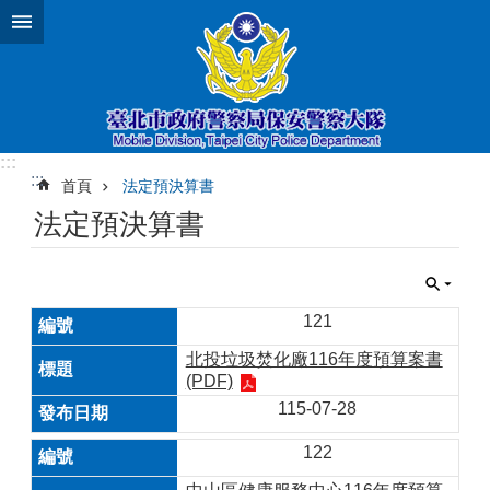
跳到主要內容區塊
:::
:::
首頁
法定預決算書
法定預決算書
121
北投垃圾焚化廠116年度預算案書
(PDF)
115-07-28
122