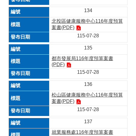
134
北投區健康服務中心116年度預算
案書(PDF)
115-07-28
135
都市發展局116年度預算案書
(PDF)
115-07-28
136
松山區健康服務中心116年度預算
案書(PDF)
115-07-28
137
就業服務處116年度預算案書