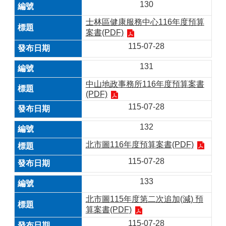
130
士林區健康服務中心116年度預算
案書(PDF)
115-07-28
131
中山地政事務所116年度預算案書
(PDF)
115-07-28
132
北市圖116年度預算案書(PDF)
115-07-28
133
北市圖115年度第二次追加(減) 預
算案書(PDF)
115-07-28