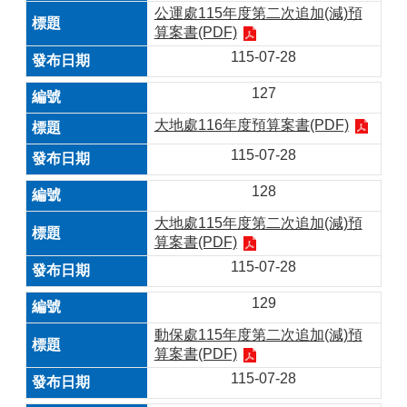
公運處115年度第二次追加(減)預
算案書(PDF)
115-07-28
127
大地處116年度預算案書(PDF)
115-07-28
128
大地處115年度第二次追加(減)預
算案書(PDF)
115-07-28
129
動保處115年度第二次追加(減)預
算案書(PDF)
115-07-28