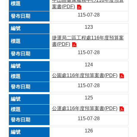
中山區健康服務中心116年度預算
案書(PDF)
115-07-28
123
捷運局二區工程處116年度預算案
書(PDF)
115-07-28
124
公園處116年度預算案書(PDF)
115-07-28
125
公運處116年度預算案書(PDF)
115-07-28
126