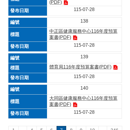
(PDF)
115-07-28
138
中正區健康服務中心116年度預算
案書(PDF)
115-07-28
139
體育局116年度預算案書(PDF)
115-07-28
140
大同區健康服務中心116年度預算
案書(PDF)
115-07-28