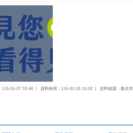
5-01-07 10:48
資料檢視：115-02-25 10:02
資料維護：臺北市