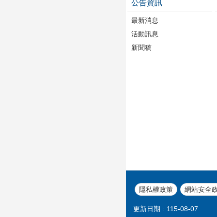
公告資訊
最新消息
活動訊息
新聞稿
隱私權政策
網站安全
更新日期
115-08-07