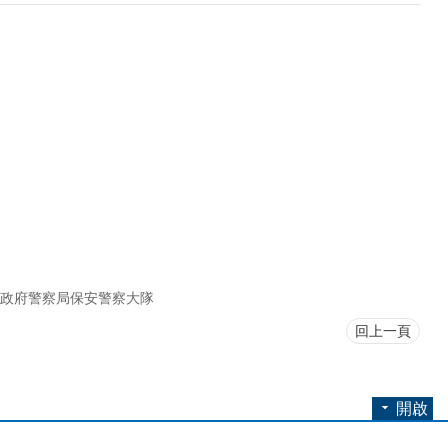
政府警察局保安警察大隊
回上一頁
開啟