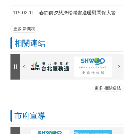
115-02-11
春節前夕慈濟松聯處送暖慰問保大警 同心防詐護治安
更多 新聞稿
相關連結
更多 相關連結
市府宣導