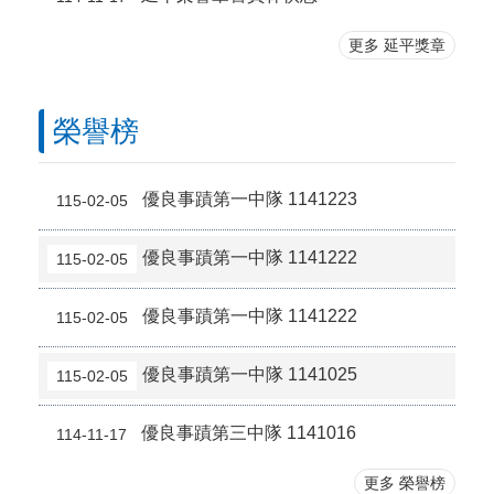
更多 延平獎章
榮譽榜
優良事蹟第一中隊 1141223
115-02-05
優良事蹟第一中隊 1141222
115-02-05
優良事蹟第一中隊 1141222
115-02-05
優良事蹟第一中隊 1141025
115-02-05
優良事蹟第三中隊 1141016
114-11-17
更多 榮譽榜