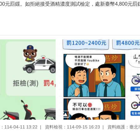
2,400元罰鍰。如拒絕接受酒精濃度測試檢定，處新臺幣4,800元罰
14-04-11 13:22
資料檢視：114-09-15 16:23
資料維護：臺北