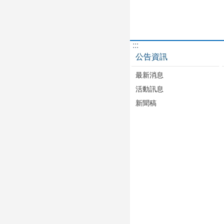
:::
公告資訊
最新消息
活動訊息
新聞稿