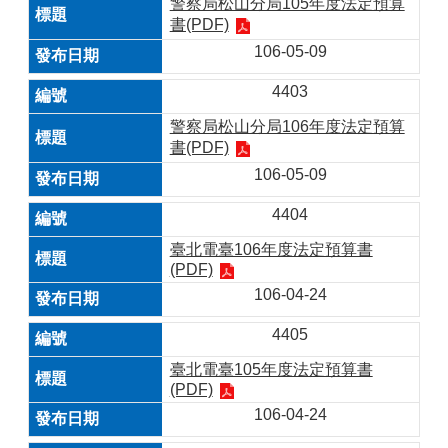
警察局松山分局105年度法定預算
書(PDF)
106-05-09
4403
警察局松山分局106年度法定預算
書(PDF)
106-05-09
4404
臺北電臺106年度法定預算書
(PDF)
106-04-24
4405
臺北電臺105年度法定預算書
(PDF)
106-04-24