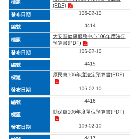
(PDF)
106-02-10
4414
大安區健康服務中心106年度法定
預算書(PDF)
106-02-10
4415
原民會106年度法定預算書(PDF)
106-02-10
4416
動保處106年度單位預算書(PDF)
106-02-10
4417