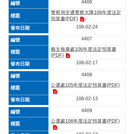
4406
警察局交通警察大隊106年度法定
預算書(PDF)
106-02-24
4407
藝文推廣處106年度法定預算書
(PDF)
106-02-17
4408
公運處105年度法定預算書(PDF)
106-02-13
4409
公運處106年度法定預算書(PDF)