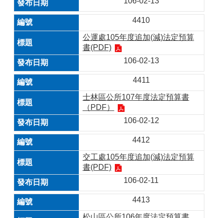
106-02-13
4410
公運處105年度追加(減)法定預算
書(PDF)
106-02-13
4411
士林區公所107年度法定預算書
（PDF）
106-02-12
4412
交工處105年度追加(減)法定預算
書(PDF)
106-02-11
4413
松山區公所106年度法定預算書