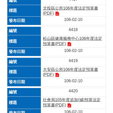
北投區公所106年度法定預算書
(PDF)
106-02-10
4418
松山區健康服務中心106年度法定
預算書(PDF)
106-02-10
4419
大安區公所106年度法定預算書
(PDF)
106-02-10
4420
社會局105年度追加(減)預算法定
預算書(PDF)
106-02-10