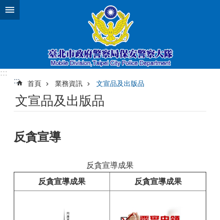
跳到主要內容區塊
:::
:::
首頁
業務資訊
文宣品及出版品
文宣品及出版品
反貪宣導
反貪宣導成果
反貪宣導成果
反貪宣導成果