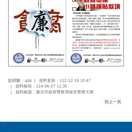
點閱數：
資料更新：112-12-19 10:47
446
資料檢視：114-06-27 11:35
資料維護：臺北市政府警察局保安警察大隊
回上一頁
:::