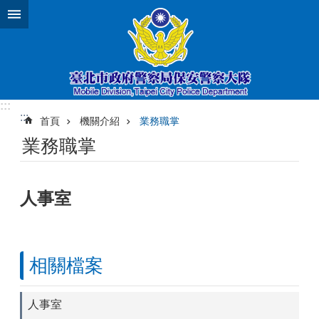
跳到主要內容區塊
:::
:::
首頁
機關介紹
業務職掌
業務職掌
人事室
相關檔案
人事室