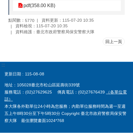
pdf(358.00 KB)
點閱數：
資料更新：115-07-20 10:35
5770
資料檢視：115-07-20 10:35
資料維護：臺北市政府警察局保安警察大隊
回上一頁
:::
更新日期
115-08-08
地址：105028臺北市松山區延壽街339號
服務電話：(02)27629625 傳真電話：(02)27676439
（各單位電
話）
本大隊各外勤單位24小時為您服務；內勤單位服務時間為週一至週
五上午8時30分至下午5時30分 Copyright 臺北市政府警察局保安警
察大隊 最佳瀏覽畫面1024*768