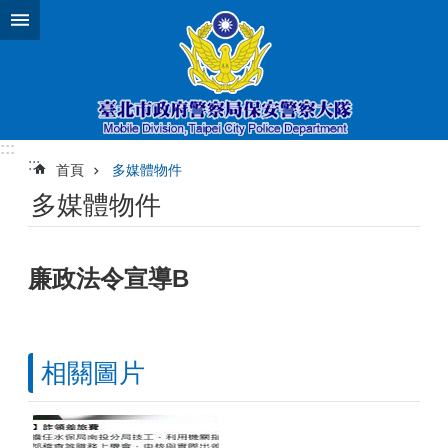
跳到主要內容區塊
:::
:::
首頁
多媒體物件
多媒體物件
廉政法令宣導B
相關圖片