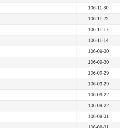
106-11-30
106-11-22
106-11-17
106-11-14
106-09-30
106-09-30
106-09-29
106-09-29
106-09-22
106-09-22
106-08-31
106-08-31