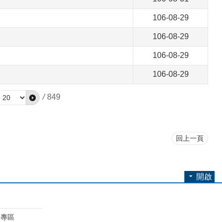
106-08-29
106-08-29
106-08-29
106-08-29
/
849
回上一頁
開啟
開專區