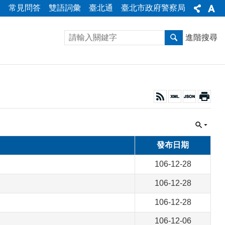
箱
常見問答
雙語詞彙
臺北通
臺北市政府警察局
進階搜尋
發布日期
106-12-28
106-12-28
106-12-28
106-12-06