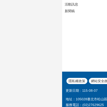
活動訊息
新聞稿
隱私權政策
網站安全
更新日期
115-08-07
地址：105028臺北市松山
服務電話：(02)27629625